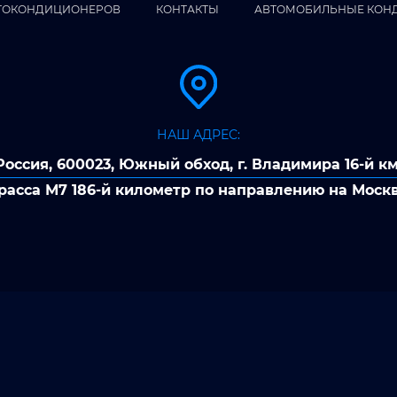
ТОКОНДИЦИОНЕРОВ
КОНТАКТЫ
АВТОМОБИЛЬНЫЕ КОН
НАШ АДРЕС:
Россия, 600023, Южный обход, г. Владимира 16-й км
расса М7 186-й километр по направлению на Моск