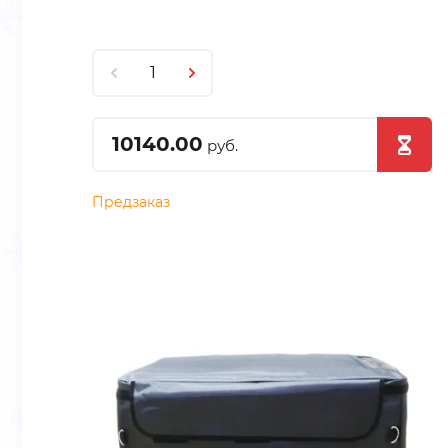
10140.00
руб.
Предзаказ