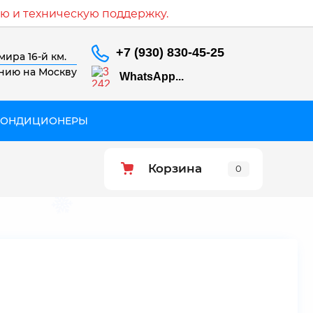
ю и техническую поддержку.
+7 (930) 830-45-25
мира 16-й км.
ению на Москву
WhatsApp...
КОНДИЦИОНЕРЫ
Корзина
0