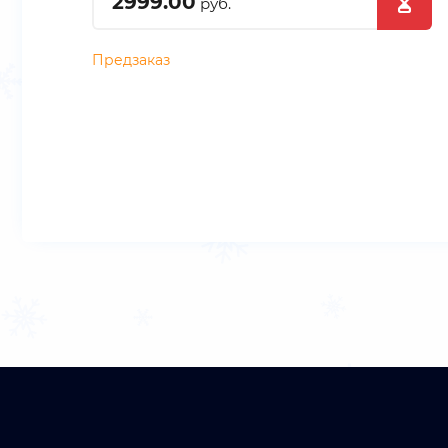
2999.00
руб.
Предзаказ