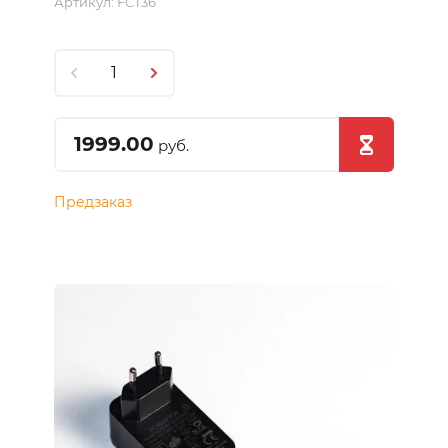
Артикул:
FCT36
1999.00
руб.
Предзаказ