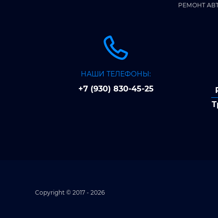
РЕМОНТ АВ
НАШИ ТЕЛЕФОНЫ:
+7 (930) 830-45-25
Т
Copyright © 2017 - 2026